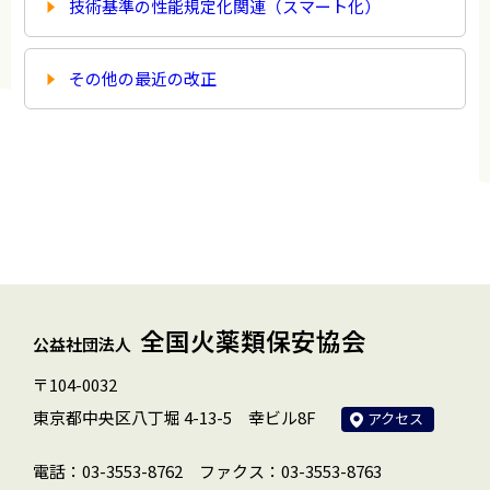
技術基準の性能規定化関連（スマート化）
その他の最近の改正
全国火薬類保安協会
公益社団法人
〒104-0032
東京都中央区八丁堀 4-13-5 幸ビル8F
アクセス
電話：03-3553-8762
ファクス：03-3553-8763