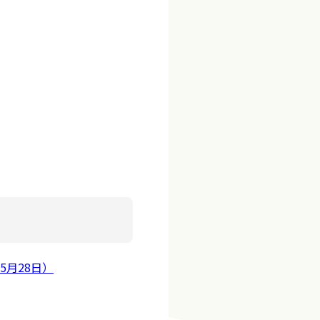
月28日）