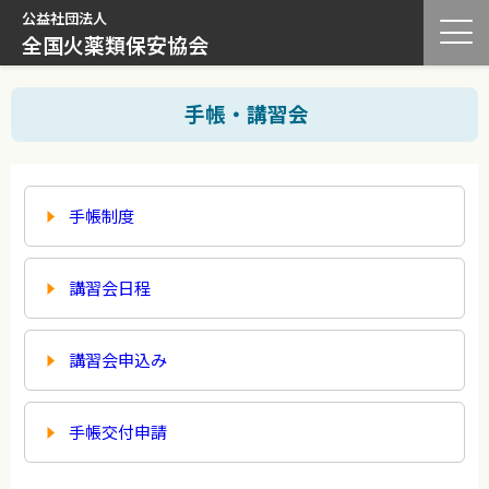
公益社団法人
全国火薬類保安協会
手帳・講習会
手帳制度
講習会日程
講習会申込み
手帳交付申請