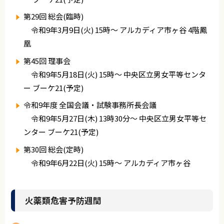
第29回 総会(臨時)
令和9年3月9日(火) 15時～ アルカディア市ヶ谷 4階鳳
凰
第45回 理事会
令和9年5月18日(火) 15時～ 中央区立男女平等センタ
ー ブーケ21(予定)
令和9年度 全国会議・試験事務所長会議
令和9年5月27日(木) 13時30分～ 中央区立男女平等セ
ンター ブーケ21(予定)
第30回 総会(定時)
令和9年6月22日(火) 15時～ アルカディア市ヶ谷
火薬類危害予防週間