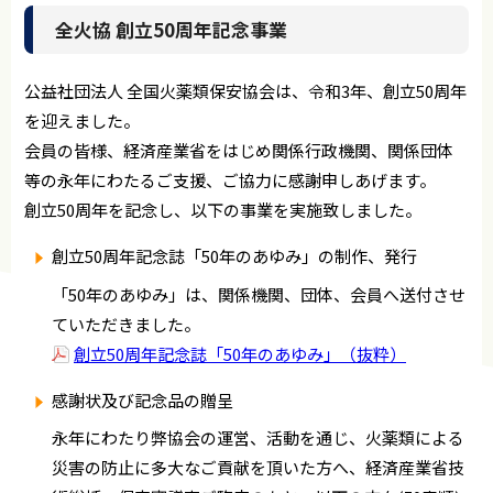
全火協 創立50周年記念事業
公益社団法人 全国火薬類保安協会は、令和3年、創立50周年
を迎えました。
会員の皆様、経済産業省をはじめ関係行政機関、関係団体
等の永年にわたるご支援、ご協力に感謝申しあげます。
創立50周年を記念し、以下の事業を実施致しました。
創立50周年記念誌「50年のあゆみ」の制作、発行
「50年のあゆみ」は、関係機関、団体、会員へ送付させ
ていただきました。
創立50周年記念誌「50年のあゆみ」（抜粋）
感謝状及び記念品の贈呈
永年にわたり弊協会の運営、活動を通じ、火薬類による
災害の防止に多大なご貢献を頂いた方へ、経済産業省技