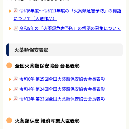
令和6年度～令和11年度の「火薬類危害予防」の標語
について（入選作品）
令和5年の「火薬類危害予防」の標語の募集について
火薬類保安表彰
全国火薬類保安協会 会長表彰
令和6年 第25回全国火薬類保安協会会長表彰
令和4年 第24回全国火薬類保安協会会長表彰
令和2年 第23回全国火薬類保安協会会長表彰
火薬類保安 経済産業大臣表彰