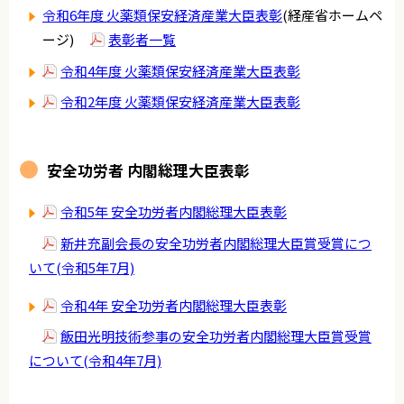
令和6年度 火薬類保安経済産業大臣表彰
(経産省ホームペ
ージ)
表彰者一覧
令和4年度 火薬類保安経済産業大臣表彰
令和2年度 火薬類保安経済産業大臣表彰
安全功労者 内閣総理大臣表彰
令和5年 安全功労者内閣総理大臣表彰
新井充副会長の安全功労者内閣総理大臣賞受賞につ
いて(令和5年7月)
令和4年 安全功労者内閣総理大臣表彰
飯田光明技術参事の安全功労者内閣総理大臣賞受賞
について(令和4年7月)