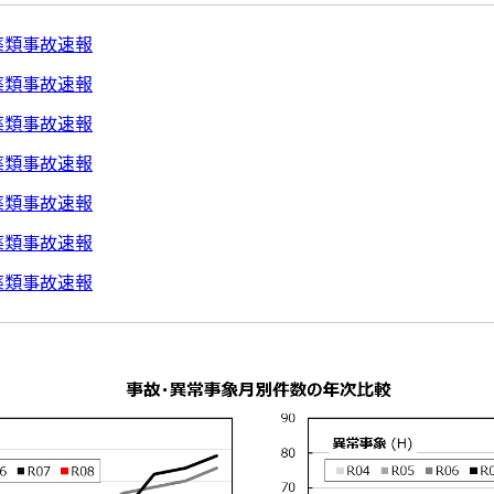
薬類事故速報
薬類事故速報
薬類事故速報
薬類事故速報
薬類事故速報
薬類事故速報
薬類事故速報