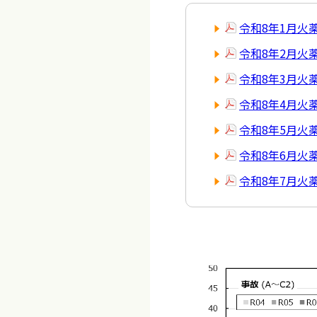
令和8年1月火
令和8年2月火
令和8年3月火
令和8年4月火
令和8年5月火
令和8年6月火
令和8年7月火