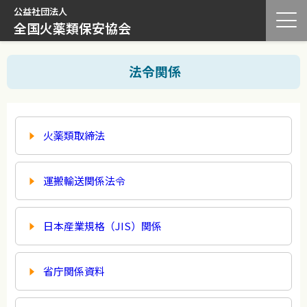
公益社団法人
全国火薬類保安協会
法令関係
火薬類取締法
運搬輸送関係法令
日本産業規格（JIS）関係
省庁関係資料