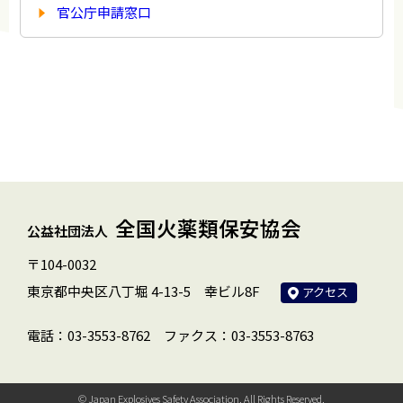
官公庁申請窓口
全国火薬類保安協会
公益社団法人
〒104-0032
東京都中央区八丁堀 4-13-5 幸ビル8F
アクセス
電話：03-3553-8762
ファクス：03-3553-8763
© Japan Explosives Safety Association. All Rights Reserved.