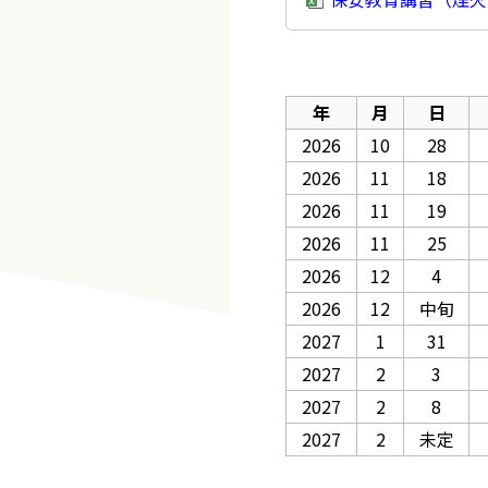
年
月
日
2026
10
28
2026
11
18
2026
11
19
2026
11
25
2026
12
4
2026
12
中旬
2027
1
31
2027
2
3
2027
2
8
2027
2
未定