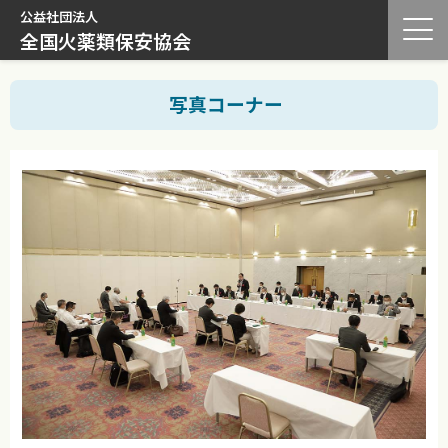
公益社団法人
全国火薬類保安協会
写真コーナー