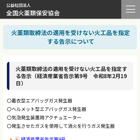
公益社団法人
全国火薬類保安協会
火薬類取締法の適用を受けない火工品を指定
する告示について
火薬類取締法の適用を受けない火工品を指定す
る告示（経済産業省告示第9号 令和8年2月19
日）
〇着衣型エアバッグガス発生器
〇ヘルメット型エアバッグガス発生器
〇気泡発生装置用アクチュエーター
〇発生させたガスを使用して消火を行うガス発生器
経済産業省告示第9号