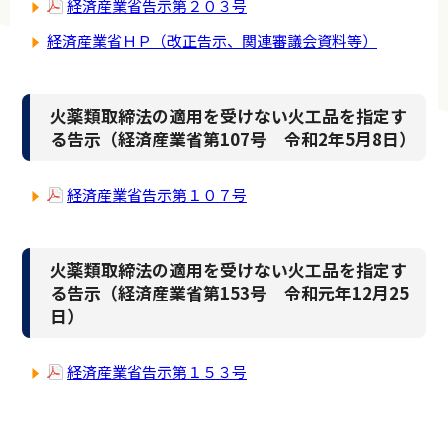
経済産業省告示第２０３号
経済産業省ＨＰ（改正告示、関連審議会資料等）
火薬類取締法の適用を受けない火工品を指定す
る告示（経済産業省第107号 令和2年5月8日）
経済産業省告示第１０７号
火薬類取締法の適用を受けない火工品を指定す
る告示（経済産業省第153号 令和元年12月25
日）
経済産業省告示第１５３号